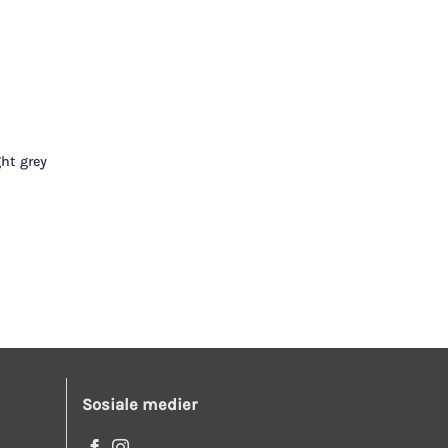
ht grey
Sosiale medier