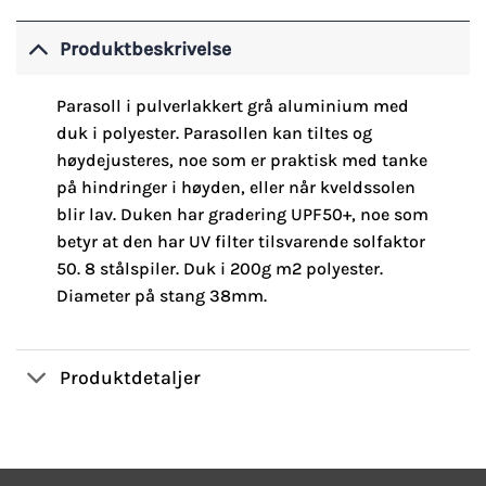
Produktbeskrivelse
Parasoll i pulverlakkert grå aluminium med
duk i polyester. Parasollen kan tiltes og
høydejusteres, noe som er praktisk med tanke
på hindringer i høyden, eller når kveldssolen
blir lav. Duken har gradering UPF50+, noe som
betyr at den har UV filter tilsvarende solfaktor
50. 8 stålspiler. Duk i 200g m2 polyester.
Diameter på stang 38mm.
Produktdetaljer