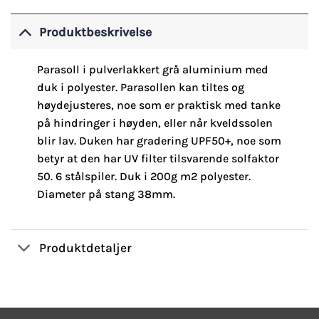
Produktbeskrivelse
Parasoll i pulverlakkert grå aluminium med
duk i polyester. Parasollen kan tiltes og
høydejusteres, noe som er praktisk med tanke
på hindringer i høyden, eller når kveldssolen
blir lav. Duken har gradering UPF50+, noe som
betyr at den har UV filter tilsvarende solfaktor
50. 6 stålspiler. Duk i 200g m2 polyester.
Diameter på stang 38mm.
Produktdetaljer