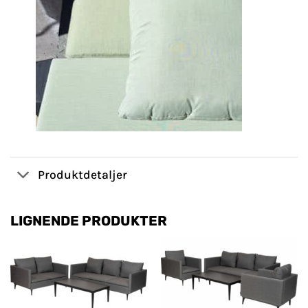
Produktdetaljer
LIGNENDE PRODUKTER