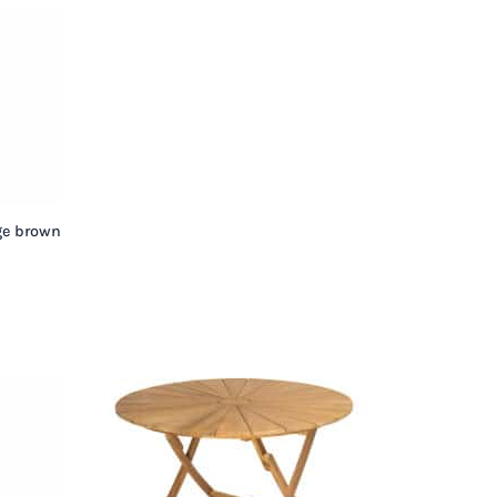
ge brown