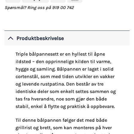
Spørsmål? Ring oss på 919 00 742
Produktbeskrivelse
Triple bålpannesett er en hyllest til åpne
ildsted – den opprinnelige kilden til varme,
hygge og samling. Bålpannen er laget i solid
cortenstål, som med tiden utvikler en vakker
og levende rustpatina. Den består av tre
identiske deler som enkelt settes sammen og
tas fra hverandre, noe som gjør den både
stabil, enkel å flytte og praktisk å oppbevare.
Til denne bålpannen følger det med både
grillrist og brett, som kan monteres på hver