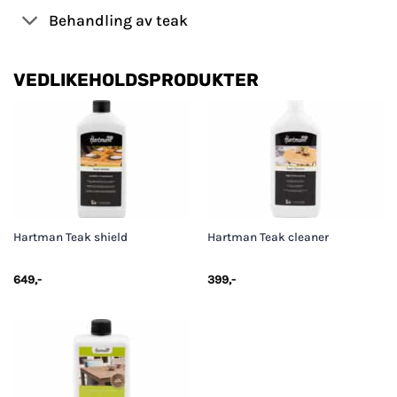
Behandling av teak
VEDLIKEHOLDSPRODUKTER
Hartman Teak shield
Hartman Teak cleaner
649
,-
399
,-