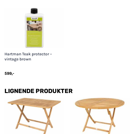
Hartman Teak protector –
vintage brown
599
,-
LIGNENDE PRODUKTER