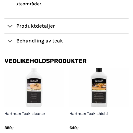
uteområder.
Produktdetaljer
Behandling av teak
VEDLIKEHOLDSPRODUKTER
Hartman Teak cleaner
Hartman Teak shield
399
,-
649
,-