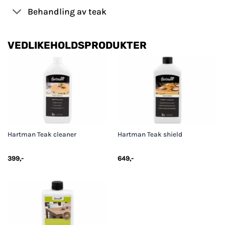
Behandling av teak
VEDLIKEHOLDSPRODUKTER
Hartman Teak cleaner
Hartman Teak shield
399
,-
649
,-