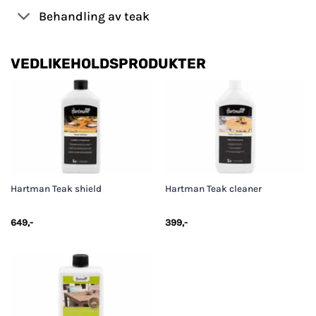
Behandling av teak
VEDLIKEHOLDSPRODUKTER
Hartman Teak shield
Hartman Teak cleaner
649
,-
399
,-