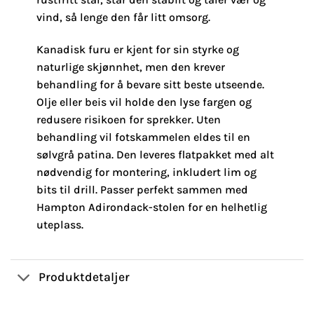
vind, så lenge den får litt omsorg.
Kanadisk furu er kjent for sin styrke og
naturlige skjønnhet, men den krever
behandling for å bevare sitt beste utseende.
Olje eller beis vil holde den lyse fargen og
redusere risikoen for sprekker. Uten
behandling vil fotskammelen eldes til en
sølvgrå patina. Den leveres flatpakket med alt
nødvendig for montering, inkludert lim og
bits til drill. Passer perfekt sammen med
Hampton Adirondack-stolen for en helhetlig
uteplass.
Produktdetaljer