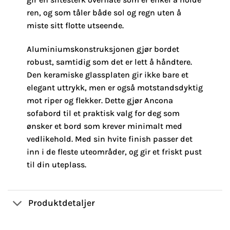
ren, og som tåler både sol og regn uten å
miste sitt flotte utseende.
Aluminiumskonstruksjonen gjør bordet
robust, samtidig som det er lett å håndtere.
Den keramiske glassplaten gir ikke bare et
elegant uttrykk, men er også motstandsdyktig
mot riper og flekker. Dette gjør Ancona
sofabord til et praktisk valg for deg som
ønsker et bord som krever minimalt med
vedlikehold. Med sin hvite finish passer det
inn i de fleste uteområder, og gir et friskt pust
til din uteplass.
Produktdetaljer